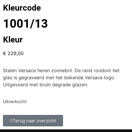
Kleurcode
1001/13
Kleur
€
229,00
Stalen Versace heren zonnebril. De rand rondom het
glas is gegraveerd met het bekende Versace logo.
Uitgevoerd met bruin degrade glazen.
Uitverkocht
Terug naar overzicht