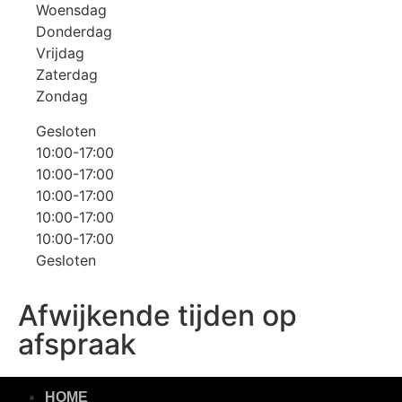
Woensdag
Donderdag
Vrijdag
Zaterdag
Zondag
Gesloten
10:00-17:00
10:00-17:00
10:00-17:00
10:00-17:00
10:00-17:00
Gesloten
Afwijkende tijden op
afspraak
HOME