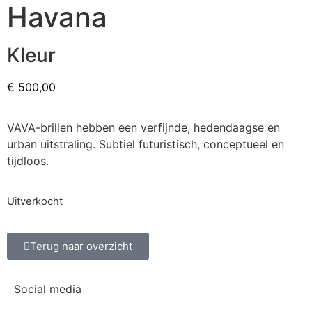
Havana
Kleur
€
500,00
VAVA-brillen hebben een verfijnde, hedendaagse en
urban uitstraling. Subtiel futuristisch, conceptueel en
tijdloos.
Uitverkocht
Terug naar overzicht
Social media