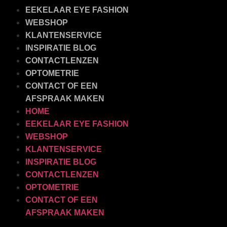
EEKELAAR EYE FASHION
WEBSHOP
KLANTENSERVICE
INSPIRATIE BLOG
CONTACTLENZEN
OPTOMETRIE
CONTACT OF EEN
AFSPRAAK MAKEN
HOME
EEKELAAR EYE FASHION
WEBSHOP
KLANTENSERVICE
INSPIRATIE BLOG
CONTACTLENZEN
OPTOMETRIE
CONTACT OF EEN
AFSPRAAK MAKEN