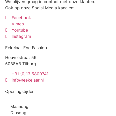
We blijven graag in contact met onze klanten.
Ook op onze Social Media kanalen:
Facebook
Vimeo
Youtube
Instagram
Eekelaar Eye Fashion
Heuvelstraat 59
5038AB Tilburg
+31 (0)13 5800741
info@eekelaar.nl
Openingstijden
Maandag
Dinsdag