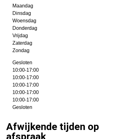
Maandag
Dinsdag
Woensdag
Donderdag
Vrijdag
Zaterdag
Zondag
Gesloten
10:00-17:00
10:00-17:00
10:00-17:00
10:00-17:00
10:00-17:00
Gesloten
Afwijkende tijden op
afspraak