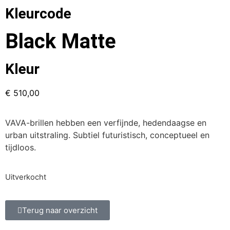
Kleurcode
Black Matte
Kleur
€
510,00
VAVA-brillen hebben een verfijnde, hedendaagse en
urban uitstraling. Subtiel futuristisch, conceptueel en
tijdloos.
Uitverkocht
Terug naar overzicht