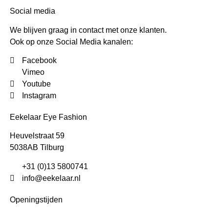
Social media
We blijven graag in contact met onze klanten.
Ook op onze Social Media kanalen:
Facebook
Vimeo
Youtube
Instagram
Eekelaar Eye Fashion
Heuvelstraat 59
5038AB Tilburg
+31 (0)13 5800741
info@eekelaar.nl
Openingstijden