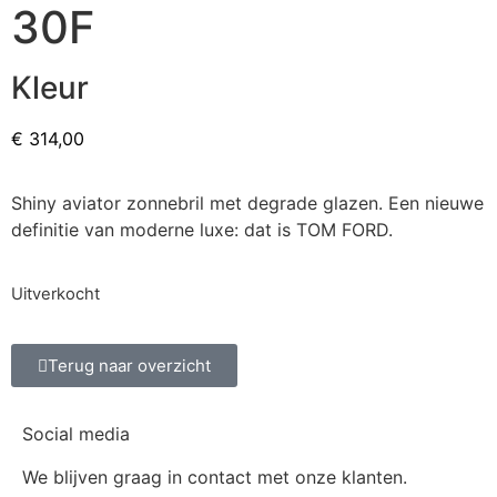
30F
Kleur
€
314,00
Shiny aviator zonnebril met degrade glazen. Een nieuwe
definitie van moderne luxe: dat is TOM FORD.
Uitverkocht
Terug naar overzicht
Social media
We blijven graag in contact met onze klanten.