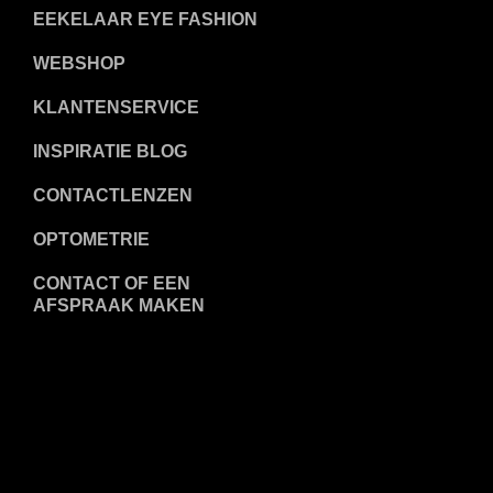
EEKELAAR EYE FASHION
WEBSHOP
KLANTENSERVICE
INSPIRATIE BLOG
CONTACTLENZEN
OPTOMETRIE
CONTACT OF EEN
AFSPRAAK MAKEN