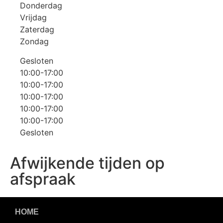
Donderdag
Vrijdag
Zaterdag
Zondag
Gesloten
10:00-17:00
10:00-17:00
10:00-17:00
10:00-17:00
10:00-17:00
Gesloten
Afwijkende tijden op
afspraak
HOME