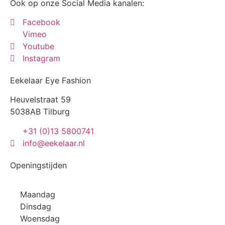
Ook op onze Social Media kanalen:
Facebook
Vimeo
Youtube
Instagram
Eekelaar Eye Fashion
Heuvelstraat 59
5038AB Tilburg
+31 (0)13 5800741
info@eekelaar.nl
Openingstijden
Maandag
Dinsdag
Woensdag