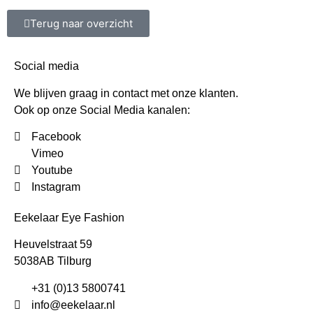
Terug naar overzicht
Social media
We blijven graag in contact met onze klanten.
Ook op onze Social Media kanalen:
Facebook
Vimeo
Youtube
Instagram
Eekelaar Eye Fashion
Heuvelstraat 59
5038AB Tilburg
+31 (0)13 5800741
info@eekelaar.nl