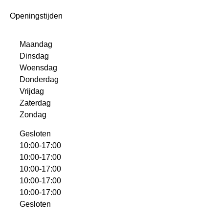
Openingstijden
Maandag
Dinsdag
Woensdag
Donderdag
Vrijdag
Zaterdag
Zondag
Gesloten
10:00-17:00
10:00-17:00
10:00-17:00
10:00-17:00
10:00-17:00
Gesloten