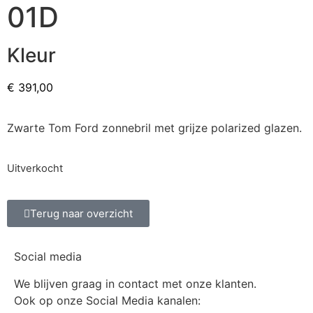
01D
Kleur
€
391,00
Zwarte Tom Ford zonnebril met grijze polarized glazen.
Uitverkocht
Terug naar overzicht
Social media
We blijven graag in contact met onze klanten.
Ook op onze Social Media kanalen: