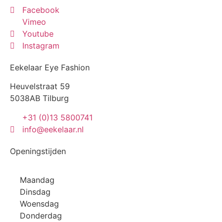
Facebook
Vimeo
Youtube
Instagram
Eekelaar Eye Fashion
Heuvelstraat 59
5038AB Tilburg
+31 (0)13 5800741
info@eekelaar.nl
Openingstijden
Maandag
Dinsdag
Woensdag
Donderdag