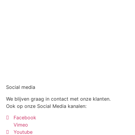
Social media
We blijven graag in contact met onze klanten.
Ook op onze Social Media kanalen:
Facebook
Vimeo
Youtube