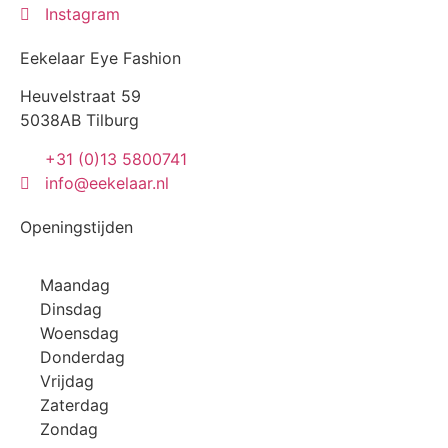
Instagram
Eekelaar Eye Fashion
Heuvelstraat 59
5038AB Tilburg
+31 (0)13 5800741
info@eekelaar.nl
Openingstijden
Maandag
Dinsdag
Woensdag
Donderdag
Vrijdag
Zaterdag
Zondag