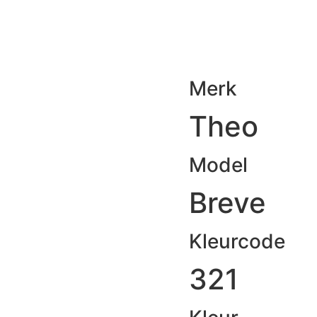
Merk
Theo
Model
Breve
Kleurcode
321