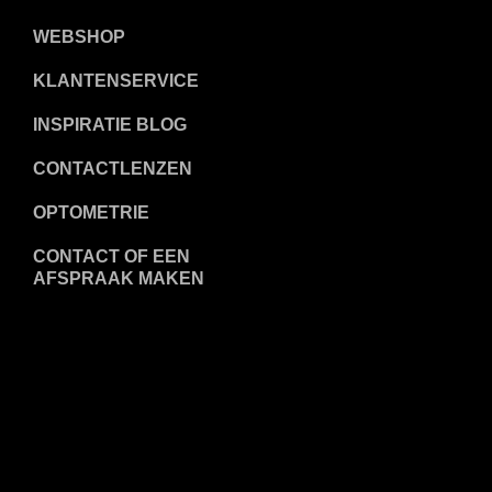
WEBSHOP
KLANTENSERVICE
INSPIRATIE BLOG
CONTACTLENZEN
OPTOMETRIE
CONTACT OF EEN
AFSPRAAK MAKEN