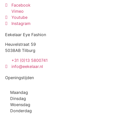
Facebook
Vimeo
Youtube
Instagram
Eekelaar Eye Fashion
Heuvelstraat 59
5038AB Tilburg
+31 (0)13 5800741
info@eekelaar.nl
Openingstijden
Maandag
Dinsdag
Woensdag
Donderdag