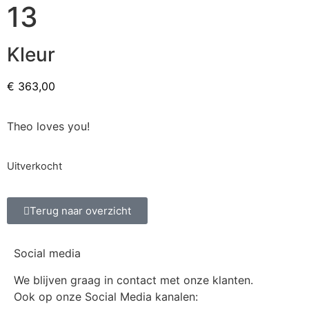
13
Kleur
€
363,00
Theo loves you!
Uitverkocht
Terug naar overzicht
Social media
We blijven graag in contact met onze klanten.
Ook op onze Social Media kanalen: