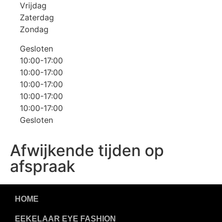
Vrijdag
Zaterdag
Zondag
Gesloten
10:00-17:00
10:00-17:00
10:00-17:00
10:00-17:00
10:00-17:00
Gesloten
Afwijkende tijden op
afspraak
HOME
EEKELAAR EYE FASHION