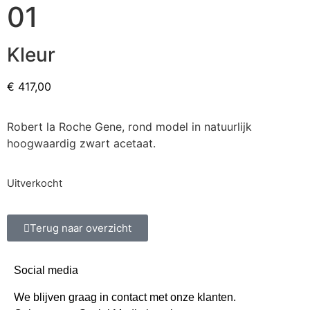
01
Kleur
€
417,00
Robert la Roche Gene, rond model in natuurlijk
hoogwaardig zwart acetaat.
Uitverkocht
Terug naar overzicht
Social media
We blijven graag in contact met onze klanten.