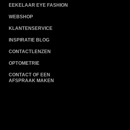
EEKELAAR EYE FASHION
WEBSHOP
KLANTENSERVICE
INSPIRATIE BLOG
CONTACTLENZEN
OPTOMETRIE
CONTACT OF EEN
AFSPRAAK MAKEN