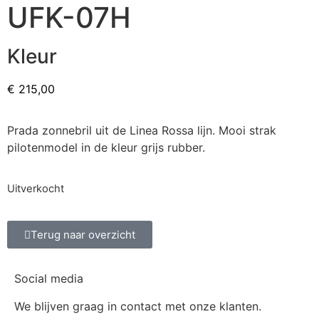
UFK-07H
Kleur
€
215,00
Prada zonnebril uit de Linea Rossa lijn. Mooi strak
pilotenmodel in de kleur grijs rubber.
Uitverkocht
Terug naar overzicht
Social media
We blijven graag in contact met onze klanten.