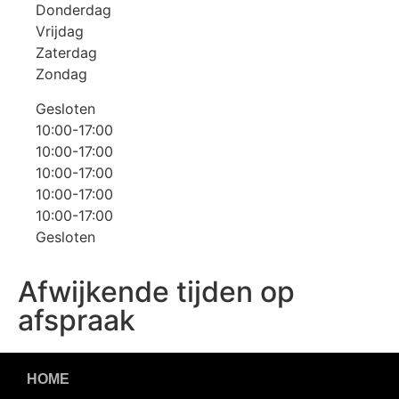
Donderdag
Vrijdag
Zaterdag
Zondag
Gesloten
10:00-17:00
10:00-17:00
10:00-17:00
10:00-17:00
10:00-17:00
Gesloten
Afwijkende tijden op
afspraak
HOME