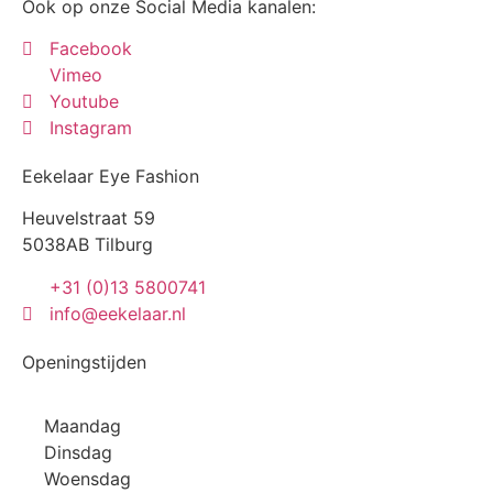
Ook op onze Social Media kanalen:
Facebook
Vimeo
Youtube
Instagram
Eekelaar Eye Fashion
Heuvelstraat 59
5038AB Tilburg
+31 (0)13 5800741
info@eekelaar.nl
Openingstijden
Maandag
Dinsdag
Woensdag