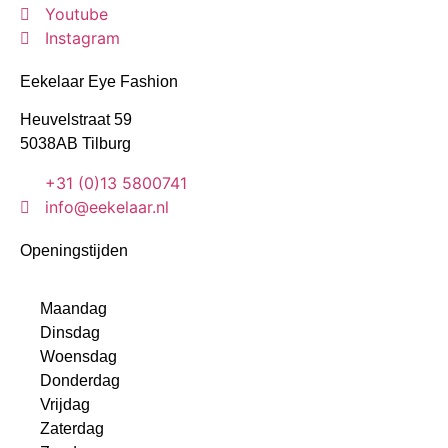
Youtube
Instagram
Eekelaar Eye Fashion
Heuvelstraat 59
5038AB Tilburg
+31 (0)13 5800741
info@eekelaar.nl
Openingstijden
Maandag
Dinsdag
Woensdag
Donderdag
Vrijdag
Zaterdag