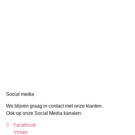
Social media
We blijven graag in contact met onze klanten.
Ook op onze Social Media kanalen:
Facebook
Vimeo