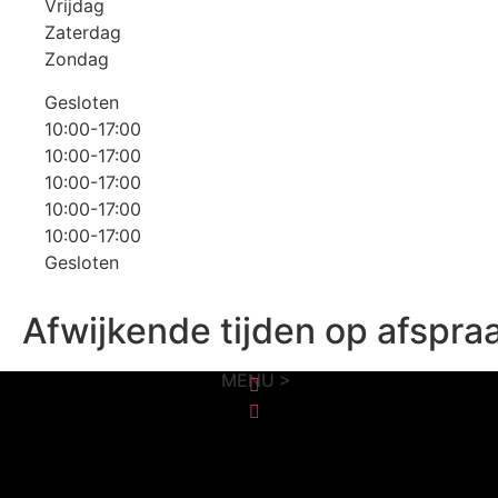
Vrijdag
Zaterdag
Zondag
Gesloten
10:00-17:00
10:00-17:00
10:00-17:00
10:00-17:00
10:00-17:00
Gesloten
Afwijkende tijden op afspra
MENU >