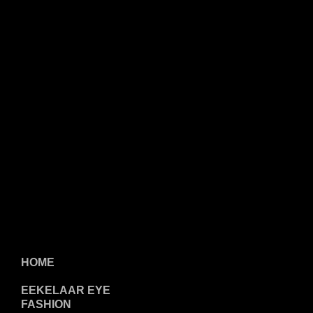
HOME
EEKELAAR EYE
FASHION