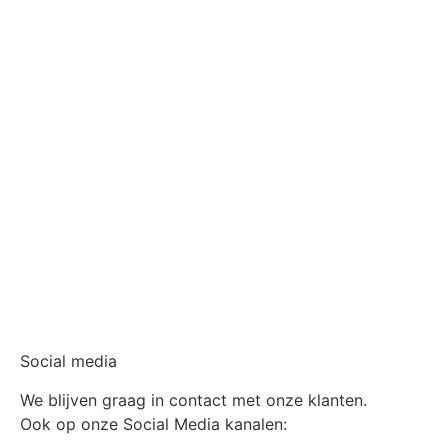
Social media
We blijven graag in contact met onze klanten.
Ook op onze Social Media kanalen: