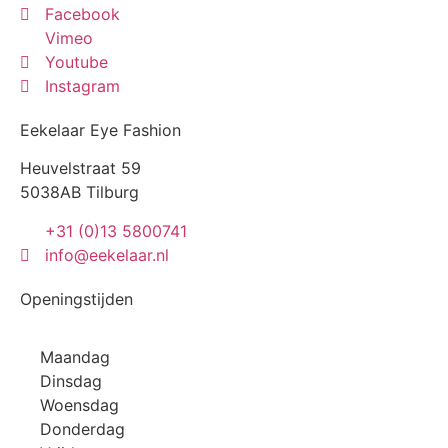
Facebook
Vimeo
Youtube
Instagram
Eekelaar Eye Fashion
Heuvelstraat 59
5038AB Tilburg
+31 (0)13 5800741
info@eekelaar.nl
Openingstijden
Maandag
Dinsdag
Woensdag
Donderdag