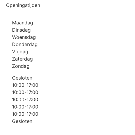
Openingstijden
Maandag
Dinsdag
Woensdag
Donderdag
Vrijdag
Zaterdag
Zondag
Gesloten
10:00-17:00
10:00-17:00
10:00-17:00
10:00-17:00
10:00-17:00
Gesloten