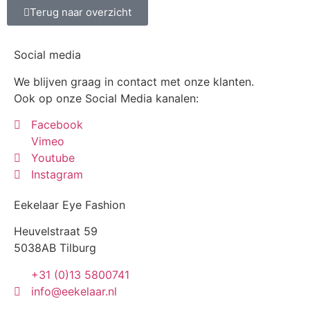
Terug naar overzicht
Social media
We blijven graag in contact met onze klanten.
Ook op onze Social Media kanalen:
Facebook
Vimeo
Youtube
Instagram
Eekelaar Eye Fashion
Heuvelstraat 59
5038AB Tilburg
+31 (0)13 5800741
info@eekelaar.nl