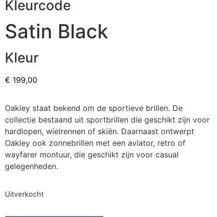
Kleurcode
Satin Black
Kleur
€
199,00
Oakley staat bekend om de sportieve brillen. De
collectie bestaand uit sportbrillen die geschikt zijn voor
hardlopen, wielrennen of skiën. Daarnaast ontwerpt
Oakley ook zonnebrillen met een aviator, retro of
wayfarer montuur, die geschikt zijn voor casual
gelegenheden.
Uitverkocht