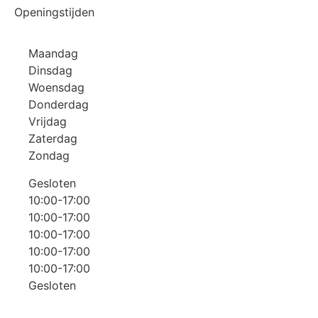
Openingstijden
Maandag
Dinsdag
Woensdag
Donderdag
Vrijdag
Zaterdag
Zondag
Gesloten
10:00-17:00
10:00-17:00
10:00-17:00
10:00-17:00
10:00-17:00
Gesloten