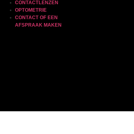
CONTACTLENZEN
OPTOMETRIE
CONTACT OF EEN
AFSPRAAK MAKEN