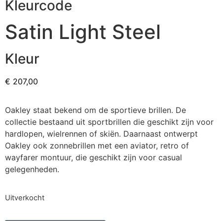
Kleurcode
Satin Light Steel
Kleur
€
207,00
Oakley staat bekend om de sportieve brillen. De
collectie bestaand uit sportbrillen die geschikt zijn voor
hardlopen, wielrennen of skiën. Daarnaast ontwerpt
Oakley ook zonnebrillen met een aviator, retro of
wayfarer montuur, die geschikt zijn voor casual
gelegenheden.
Uitverkocht