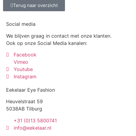
Terug naar overzicht
Social media
We blijven graag in contact met onze klanten.
Ook op onze Social Media kanalen:
Facebook
Vimeo
Youtube
Instagram
Eekelaar Eye Fashion
Heuvelstraat 59
5038AB Tilburg
+31 (0)13 5800741
info@eekelaar.nl