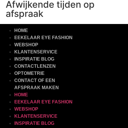
Afwijkende tijden op
afspraak
HOME
EEKELAAR EYE FASHION
WEBSHOP
KLANTENSERVICE
INSPIRATIE BLOG
CONTACTLENZEN
OPTOMETRIE
CONTACT OF EEN
AFSPRAAK MAKEN
HOME
EEKELAAR EYE FASHION
WEBSHOP
KLANTENSERVICE
INSPIRATIE BLOG