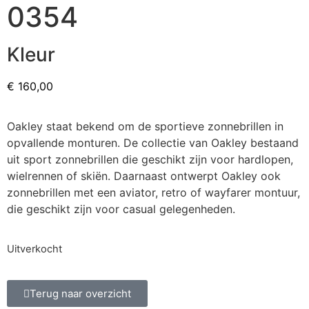
0354
Kleur
€
160,00
Oakley staat bekend om de sportieve zonnebrillen in
opvallende monturen. De collectie van Oakley bestaand
uit sport zonnebrillen die geschikt zijn voor hardlopen,
wielrennen of skiën. Daarnaast ontwerpt Oakley ook
zonnebrillen met een aviator, retro of wayfarer montuur,
die geschikt zijn voor casual gelegenheden.
Uitverkocht
Terug naar overzicht