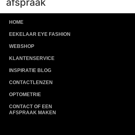
afspraak
HOME
EEKELAAR EYE FASHION
WEBSHOP
KLANTENSERVICE
INSPIRATIE BLOG
CONTACTLENZEN
OPTOMETRIE
CONTACT OF EEN
AFSPRAAK MAKEN