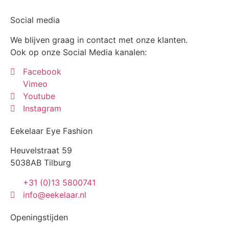
Social media
We blijven graag in contact met onze klanten.
Ook op onze Social Media kanalen:
Facebook
Vimeo
Youtube
Instagram
Eekelaar Eye Fashion
Heuvelstraat 59
5038AB Tilburg
+31 (0)13 5800741
info@eekelaar.nl
Openingstijden