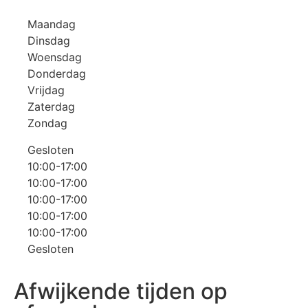
Maandag
Dinsdag
Woensdag
Donderdag
Vrijdag
Zaterdag
Zondag
Gesloten
10:00-17:00
10:00-17:00
10:00-17:00
10:00-17:00
10:00-17:00
Gesloten
Afwijkende tijden op