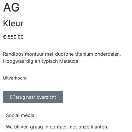
AG
Kleur
€
550,00
Randloos montuur met duotone titanium onderdelen.
Hoogwaardig en typisch Matsuda.
Uitverkocht
Terug naar overzicht
Social media
We blijven graag in contact met onze klanten.