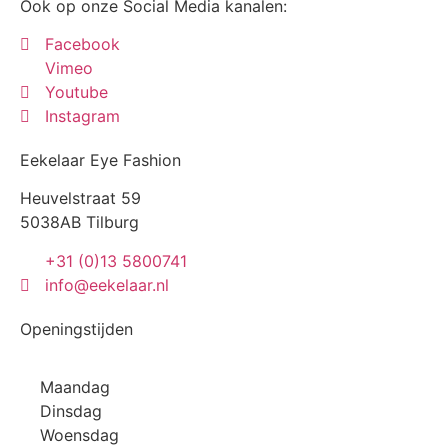
Ook op onze Social Media kanalen:
Facebook
Vimeo
Youtube
Instagram
Eekelaar Eye Fashion
Heuvelstraat 59
5038AB Tilburg
+31 (0)13 5800741
info@eekelaar.nl
Openingstijden
Maandag
Dinsdag
Woensdag