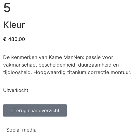
5
Kleur
€
480,00
De kenmerken van Kame ManNen: passie voor
vakmanschap, bescheidenheid, duurzaamheid en
tijdloosheid. Hoogwaardig titanium correctie montuur.
Uitverkocht
Terug naar overzicht
Social media