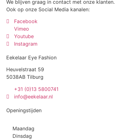
We blijven graag in contact met onze klanten.
Ook op onze Social Media kanalen:
Facebook
Vimeo
Youtube
Instagram
Eekelaar Eye Fashion
Heuvelstraat 59
5038AB Tilburg
+31 (0)13 5800741
info@eekelaar.nl
Openingstijden
Maandag
Dinsdag