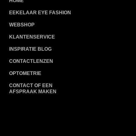
HOME
EEKELAAR EYE FASHION
WEBSHOP
KLANTENSERVICE
INSPIRATIE BLOG
CONTACTLENZEN
OPTOMETRIE
CONTACT OF EEN
AFSPRAAK MAKEN