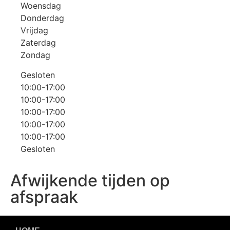
Woensdag
Donderdag
Vrijdag
Zaterdag
Zondag
Gesloten
10:00-17:00
10:00-17:00
10:00-17:00
10:00-17:00
10:00-17:00
Gesloten
Afwijkende tijden op
afspraak