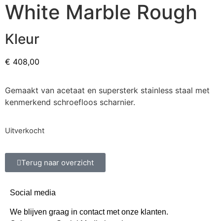
White Marble Rough
Kleur
€
408,00
Gemaakt van acetaat en supersterk stainless staal met
kenmerkend schroefloos scharnier.
Uitverkocht
Terug naar overzicht
Social media
We blijven graag in contact met onze klanten.