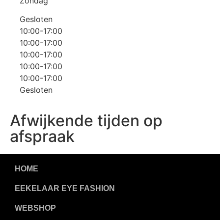
Zondag
Gesloten
10:00-17:00
10:00-17:00
10:00-17:00
10:00-17:00
10:00-17:00
Gesloten
Afwijkende tijden op
afspraak
HOME
EEKELAAR EYE FASHION
WEBSHOP