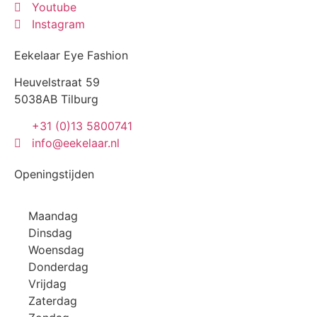
Youtube
Instagram
Eekelaar Eye Fashion
Heuvelstraat 59
5038AB Tilburg
+31 (0)13 5800741
info@eekelaar.nl
Openingstijden
Maandag
Dinsdag
Woensdag
Donderdag
Vrijdag
Zaterdag