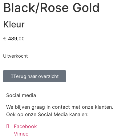
Black/Rose Gold
Kleur
€
489,00
Uitverkocht
Terug naar overzicht
Social media
We blijven graag in contact met onze klanten.
Ook op onze Social Media kanalen:
Facebook
Vimeo