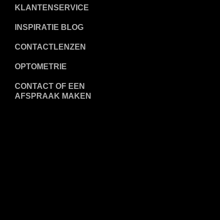
KLANTENSERVICE
INSPIRATIE BLOG
CONTACTLENZEN
OPTOMETRIE
CONTACT OF EEN
AFSPRAAK MAKEN