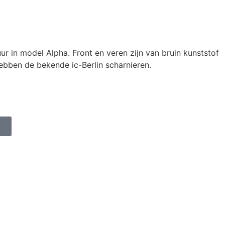
ur in model Alpha. Front en veren zijn van bruin kunststof
ebben de bekende ic-Berlin scharnieren.