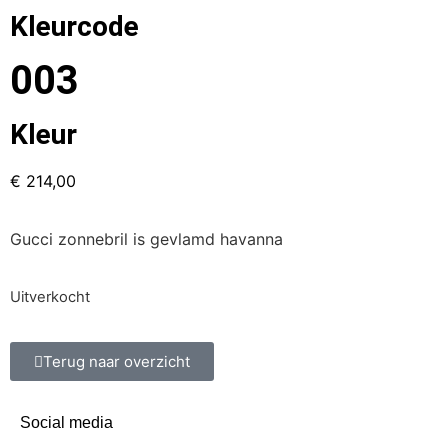
Kleurcode
003
Kleur
€
214,00
Gucci zonnebril is gevlamd havanna
Uitverkocht
Terug naar overzicht
Social media