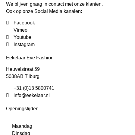
We blijven graag in contact met onze klanten.
Ook op onze Social Media kanalen:
Facebook
Vimeo
Youtube
Instagram
Eekelaar Eye Fashion
Heuvelstraat 59
5038AB Tilburg
+31 (0)13 5800741
info@eekelaar.nl
Openingstijden
Maandag
Dinsdag