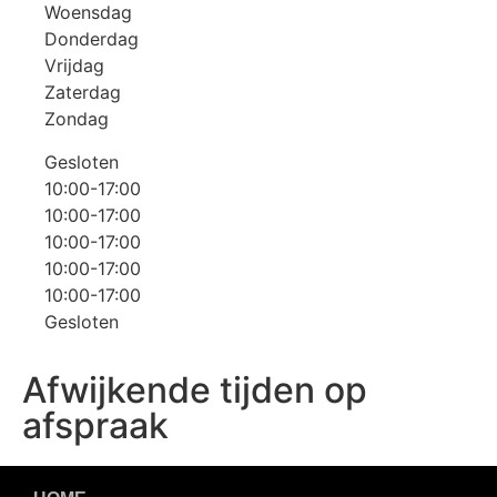
Woensdag
Donderdag
Vrijdag
Zaterdag
Zondag
Gesloten
10:00-17:00
10:00-17:00
10:00-17:00
10:00-17:00
10:00-17:00
Gesloten
Afwijkende tijden op
afspraak