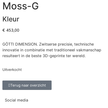
Moss-G
Kleur
€
453,00
GÖTTI DIMENSION. Zwitserse precisie, technische
innovatie in combinatie met traditioneel vakmanschap
resulteert in de beste 3D-geprinte ter wereld.
Uitverkocht
Terug naar overzicht
Social media