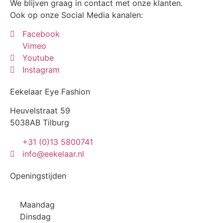
We blijven graag in contact met onze klanten.
Ook op onze Social Media kanalen:
Facebook
Vimeo
Youtube
Instagram
Eekelaar Eye Fashion
Heuvelstraat 59
5038AB Tilburg
+31 (0)13 5800741
info@eekelaar.nl
Openingstijden
Maandag
Dinsdag