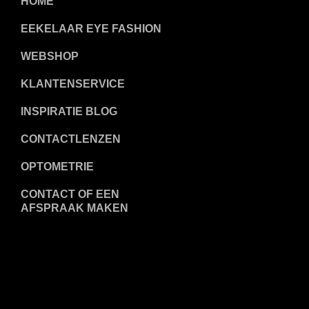
HOME
EEKELAAR EYE FASHION
WEBSHOP
KLANTENSERVICE
INSPIRATIE BLOG
CONTACTLENZEN
OPTOMETRIE
CONTACT OF EEN
AFSPRAAK MAKEN