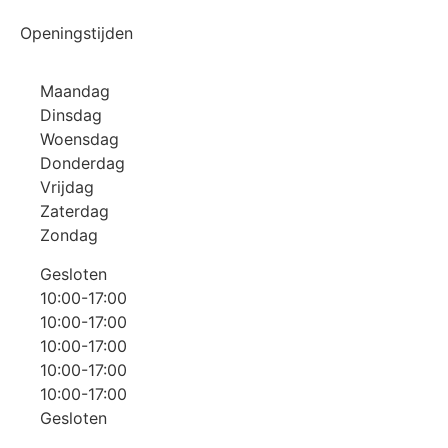
Openingstijden
Maandag
Dinsdag
Woensdag
Donderdag
Vrijdag
Zaterdag
Zondag
Gesloten
10:00-17:00
10:00-17:00
10:00-17:00
10:00-17:00
10:00-17:00
Gesloten