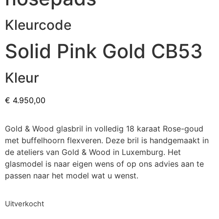
Kleurcode
Solid Pink Gold CB53
Kleur
€
4.950,00
Gold & Wood glasbril in volledig 18 karaat Rose-goud
met buffelhoorn flexveren. Deze bril is handgemaakt in
de ateliers van Gold & Wood in Luxemburg. Het
glasmodel is naar eigen wens of op ons advies aan te
passen naar het model wat u wenst.
Uitverkocht