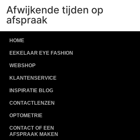
Afwijkende tijden op
afspraak
HOME
EEKELAAR EYE FASHION
WEBSHOP
KLANTENSERVICE
INSPIRATIE BLOG
CONTACTLENZEN
OPTOMETRIE
CONTACT OF EEN
AFSPRAAK MAKEN