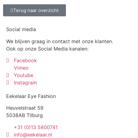
Terug naar overzicht
Social media
We blijven graag in contact met onze klanten.
Ook op onze Social Media kanalen:
Facebook
Vimeo
Youtube
Instagram
Eekelaar Eye Fashion
Heuvelstraat 59
5038AB Tilburg
+31 (0)13 5800741
info@eekelaar.nl