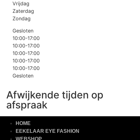
Vrijdag
Zaterdag
Zondag
Gesloten
10:00-17:00
10:00-17:00
10:00-17:00
10:00-17:00
10:00-17:00
Gesloten
Afwijkende tijden op
afspraak
HOME
EEKELAAR EYE FASHION
WEBSHOP