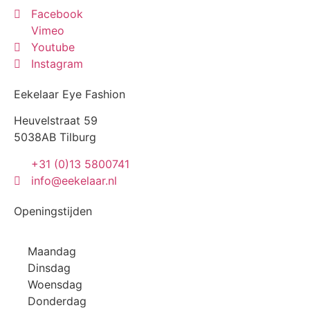
Facebook
Vimeo
Youtube
Instagram
Eekelaar Eye Fashion
Heuvelstraat 59
5038AB Tilburg
+31 (0)13 5800741
info@eekelaar.nl
Openingstijden
Maandag
Dinsdag
Woensdag
Donderdag