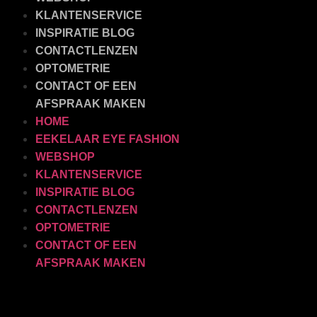
KLANTENSERVICE
INSPIRATIE BLOG
CONTACTLENZEN
OPTOMETRIE
CONTACT OF EEN
AFSPRAAK MAKEN
HOME
EEKELAAR EYE FASHION
WEBSHOP
KLANTENSERVICE
INSPIRATIE BLOG
CONTACTLENZEN
OPTOMETRIE
CONTACT OF EEN
AFSPRAAK MAKEN