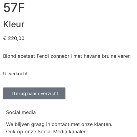
57F
Kleur
€
220,00
Blond acetaat Fendi zonnebril met havana bruine veren
Uitverkocht
Terug naar overzicht
Social media
We blijven graag in contact met onze klanten.
Ook op onze Social Media kanalen: