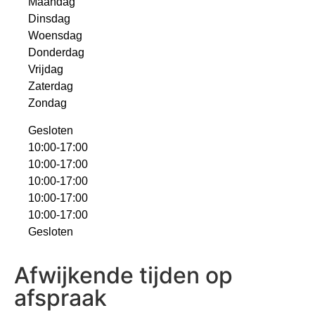
Maandag
Dinsdag
Woensdag
Donderdag
Vrijdag
Zaterdag
Zondag
Gesloten
10:00-17:00
10:00-17:00
10:00-17:00
10:00-17:00
10:00-17:00
Gesloten
Afwijkende tijden op
afspraak