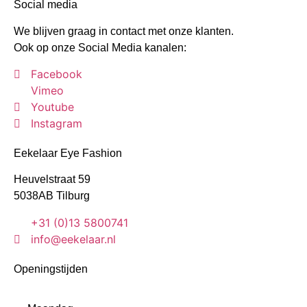
Social media
We blijven graag in contact met onze klanten.
Ook op onze Social Media kanalen:
Facebook
Vimeo
Youtube
Instagram
Eekelaar Eye Fashion
Heuvelstraat 59
5038AB Tilburg
+31 (0)13 5800741
info@eekelaar.nl
Openingstijden