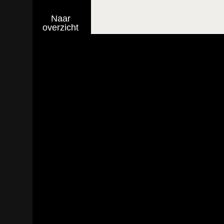
Naar
overzicht