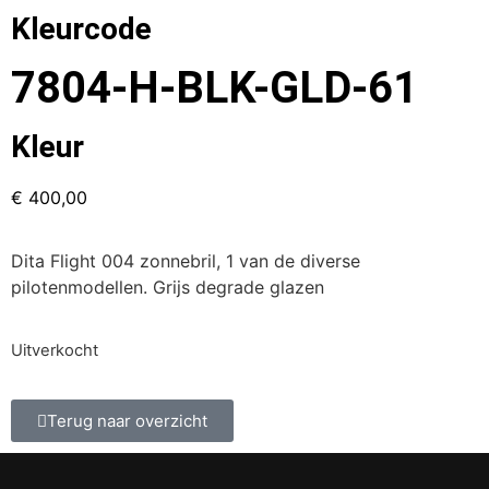
Kleurcode
7804-H-BLK-GLD-61
Kleur
€
400,00
Dita Flight 004 zonnebril, 1 van de diverse
pilotenmodellen. Grijs degrade glazen
Uitverkocht
Terug naar overzicht