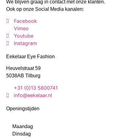
We blijven graag in contact met onze klanten.
Ook op onze Social Media kanalen:
Facebook
Vimeo
Youtube
Instagram
Eekelaar Eye Fashion
Heuvelstraat 59
5038AB Tilburg
+31 (0)13 5800741
info@eekelaar.nl
Openingstijden
Maandag
Dinsdag