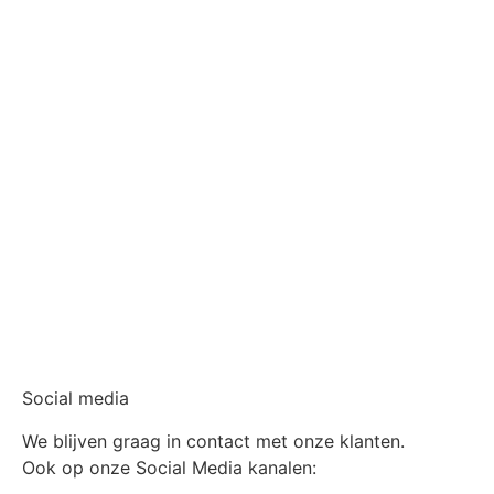
Social media
We blijven graag in contact met onze klanten.
Ook op onze Social Media kanalen: