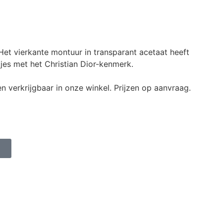
Het vierkante montuur in transparant acetaat heeft
jes met het Christian Dior-kenmerk.
een verkrijgbaar in onze winkel. Prijzen op aanvraag.