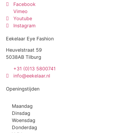
Facebook
Vimeo
Youtube
Instagram
Eekelaar Eye Fashion
Heuvelstraat 59
5038AB Tilburg
+31 (0)13 5800741
info@eekelaar.nl
Openingstijden
Maandag
Dinsdag
Woensdag
Donderdag