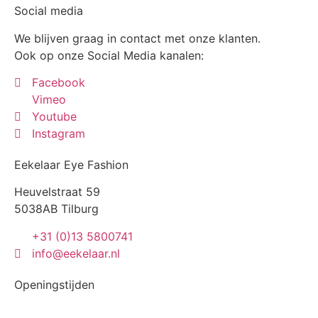
Social media
We blijven graag in contact met onze klanten.
Ook op onze Social Media kanalen:
Facebook
Vimeo
Youtube
Instagram
Eekelaar Eye Fashion
Heuvelstraat 59
5038AB Tilburg
+31 (0)13 5800741
info@eekelaar.nl
Openingstijden