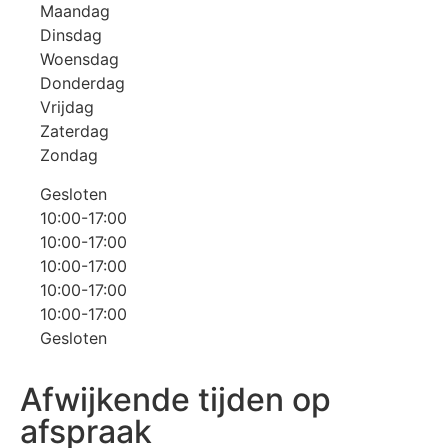
Maandag
Dinsdag
Woensdag
Donderdag
Vrijdag
Zaterdag
Zondag
Gesloten
10:00-17:00
10:00-17:00
10:00-17:00
10:00-17:00
10:00-17:00
Gesloten
Afwijkende tijden op
afspraak