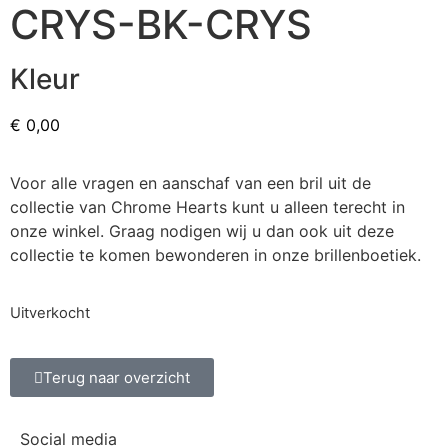
CRYS-BK-CRYS
Kleur
€
0,00
Voor alle vragen en aanschaf van een bril uit de
collectie van Chrome Hearts kunt u alleen terecht in
onze winkel. Graag nodigen wij u dan ook uit deze
collectie te komen bewonderen in onze brillenboetiek.
Uitverkocht
Terug naar overzicht
Social media