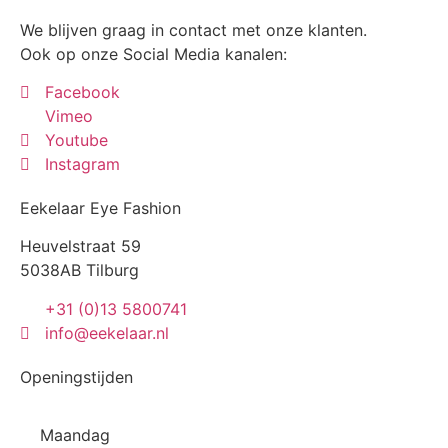
We blijven graag in contact met onze klanten.
Ook op onze Social Media kanalen:
Facebook
Vimeo
Youtube
Instagram
Eekelaar Eye Fashion
Heuvelstraat 59
5038AB Tilburg
+31 (0)13 5800741
info@eekelaar.nl
Openingstijden
Maandag