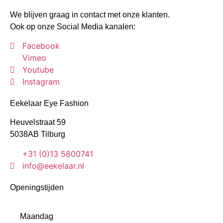
We blijven graag in contact met onze klanten.
Ook op onze Social Media kanalen:
Facebook
Vimeo
Youtube
Instagram
Eekelaar Eye Fashion
Heuvelstraat 59
5038AB Tilburg
+31 (0)13 5800741
info@eekelaar.nl
Openingstijden
Maandag