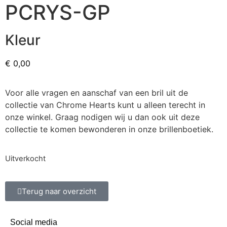
PCRYS-GP
Kleur
€
0,00
Voor alle vragen en aanschaf van een bril uit de
collectie van Chrome Hearts kunt u alleen terecht in
onze winkel. Graag nodigen wij u dan ook uit deze
collectie te komen bewonderen in onze brillenboetiek.
Uitverkocht
Terug naar overzicht
Social media