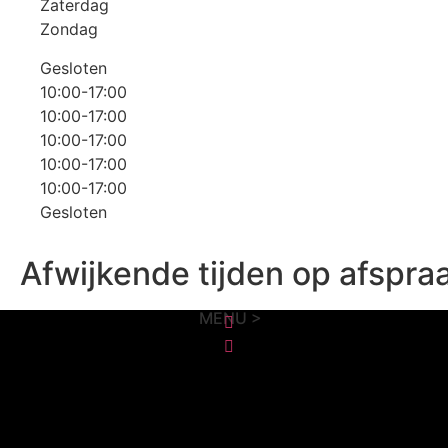
Zaterdag
Zondag
Gesloten
10:00-17:00
10:00-17:00
10:00-17:00
10:00-17:00
10:00-17:00
Gesloten
Afwijkende tijden op afspra
MENU >