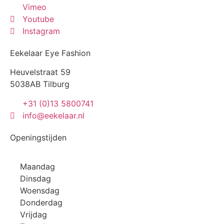
Vimeo
Youtube
Instagram
Eekelaar Eye Fashion
Heuvelstraat 59
5038AB Tilburg
+31 (0)13 5800741
info@eekelaar.nl
Openingstijden
Maandag
Dinsdag
Woensdag
Donderdag
Vrijdag