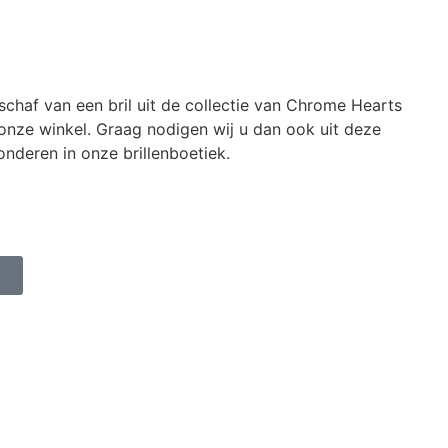
schaf van een bril uit de collectie van Chrome Hearts
n onze winkel. Graag nodigen wij u dan ook uit deze
nderen in onze brillenboetiek.