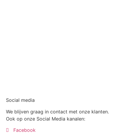
Social media
We blijven graag in contact met onze klanten.
Ook op onze Social Media kanalen:
Facebook