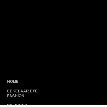
HOME
EEKELAAR EYE
FASHION
WEBSHOP