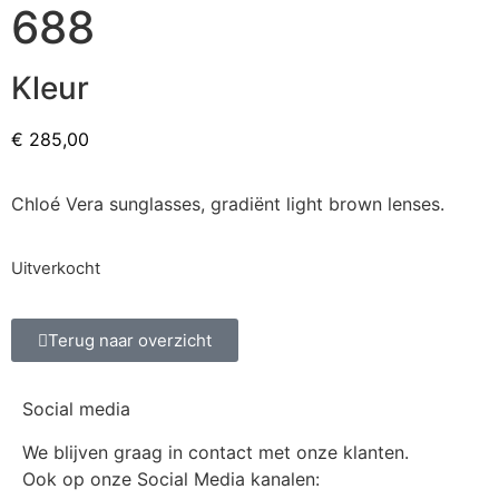
688
Kleur
€
285,00
Chloé Vera sunglasses, gradiënt light brown lenses.
Uitverkocht
Terug naar overzicht
Social media
We blijven graag in contact met onze klanten.
Ook op onze Social Media kanalen: