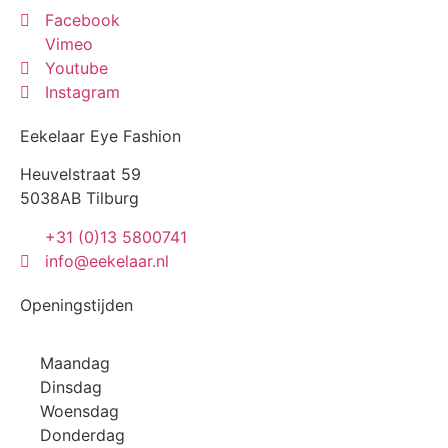
Facebook
Vimeo
Youtube
Instagram
Eekelaar Eye Fashion
Heuvelstraat 59
5038AB Tilburg
+31 (0)13 5800741
info@eekelaar.nl
Openingstijden
Maandag
Dinsdag
Woensdag
Donderdag