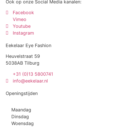
Ook op onze Social Media kanalen:
Facebook
Vimeo
Youtube
Instagram
Eekelaar Eye Fashion
Heuvelstraat 59
5038AB Tilburg
+31 (0)13 5800741
info@eekelaar.nl
Openingstijden
Maandag
Dinsdag
Woensdag