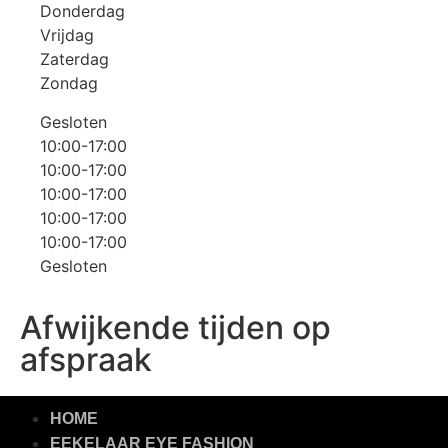
Donderdag
Vrijdag
Zaterdag
Zondag
Gesloten
10:00-17:00
10:00-17:00
10:00-17:00
10:00-17:00
10:00-17:00
Gesloten
Afwijkende tijden op
afspraak
HOME
EEKELAAR EYE FASHION