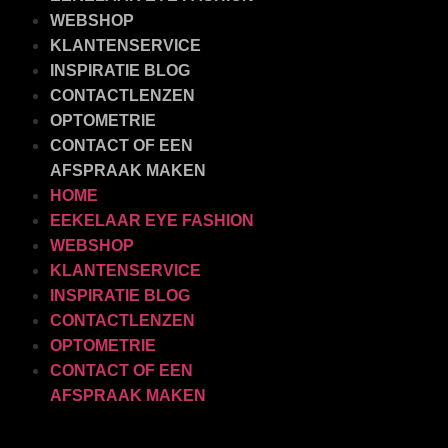
WEBSHOP
KLANTENSERVICE
INSPIRATIE BLOG
CONTACTLENZEN
OPTOMETRIE
CONTACT OF EEN
AFSPRAAK MAKEN
HOME
EEKELAAR EYE FASHION
WEBSHOP
KLANTENSERVICE
INSPIRATIE BLOG
CONTACTLENZEN
OPTOMETRIE
CONTACT OF EEN
AFSPRAAK MAKEN