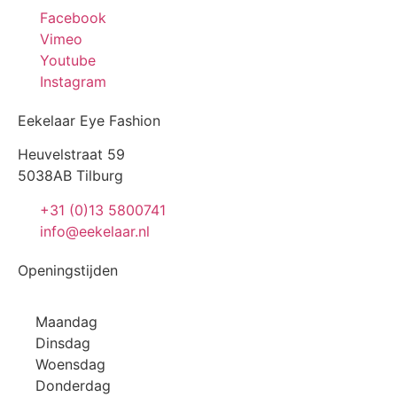
Facebook
Vimeo
Youtube
Instagram
Eekelaar Eye Fashion
Heuvelstraat 59
5038AB Tilburg
+31 (0)13 5800741
info@eekelaar.nl
Openingstijden
Maandag
Dinsdag
Woensdag
Donderdag