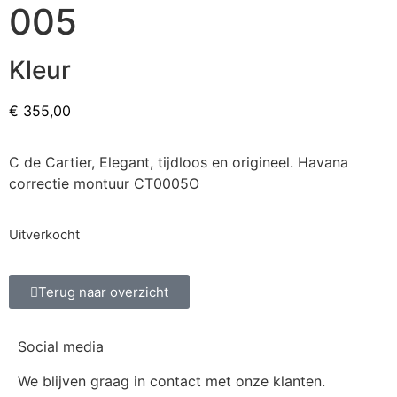
005
Kleur
€
355,00
C de Cartier, Elegant, tijdloos en origineel. Havana
correctie montuur CT0005O
Uitverkocht
Terug naar overzicht
Social media
We blijven graag in contact met onze klanten.