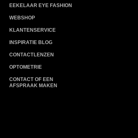
EEKELAAR EYE FASHION
WEBSHOP
KLANTENSERVICE
INSPIRATIE BLOG
CONTACTLENZEN
OPTOMETRIE
CONTACT OF EEN
AFSPRAAK MAKEN