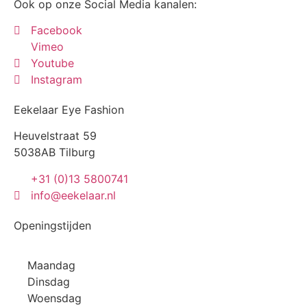
Ook op onze Social Media kanalen:
Facebook
Vimeo
Youtube
Instagram
Eekelaar Eye Fashion
Heuvelstraat 59
5038AB Tilburg
+31 (0)13 5800741
info@eekelaar.nl
Openingstijden
Maandag
Dinsdag
Woensdag