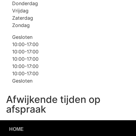
Donderdag
Vrijdag
Zaterdag
Zondag
Gesloten
10:00-17:00
10:00-17:00
10:00-17:00
10:00-17:00
10:00-17:00
Gesloten
Afwijkende tijden op
afspraak
HOME