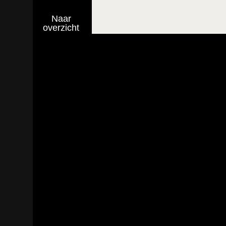
Naar
overzicht