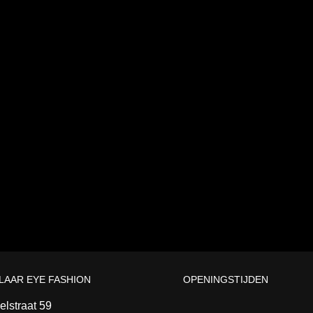
LAAR EYE FASHION
OPENINGSTIJDEN
lstraat 59