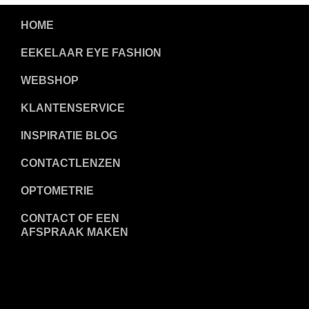
HOME
EEKELAAR EYE FASHION
WEBSHOP
KLANTENSERVICE
INSPIRATIE BLOG
CONTACTLENZEN
OPTOMETRIE
CONTACT OF EEN
AFSPRAAK MAKEN