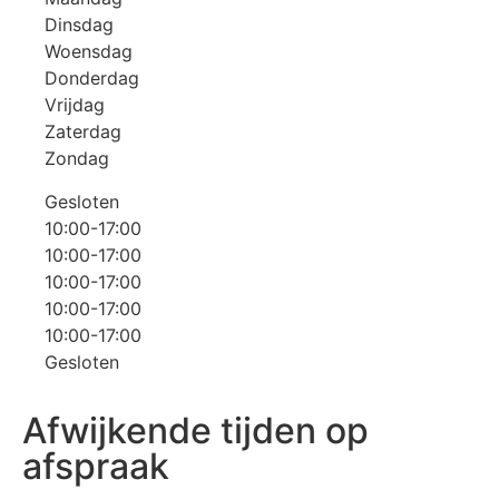
Dinsdag
Woensdag
Donderdag
Vrijdag
Zaterdag
Zondag
Gesloten
10:00-17:00
10:00-17:00
10:00-17:00
10:00-17:00
10:00-17:00
Gesloten
Afwijkende tijden op
afspraak