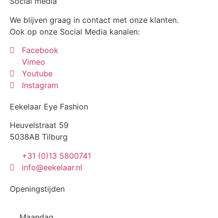
Social media
We blijven graag in contact met onze klanten.
Ook op onze Social Media kanalen:
Facebook
Vimeo
Youtube
Instagram
Eekelaar Eye Fashion
Heuvelstraat 59
5038AB Tilburg
+31 (0)13 5800741
info@eekelaar.nl
Openingstijden
Maandag