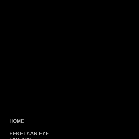
HOME
EEKELAAR EYE