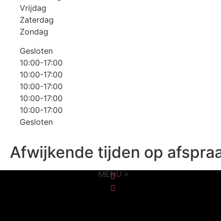
Vrijdag
Zaterdag
Zondag
Gesloten
10:00-17:00
10:00-17:00
10:00-17:00
10:00-17:00
10:00-17:00
Gesloten
Afwijkende tijden op afspra
MENU >