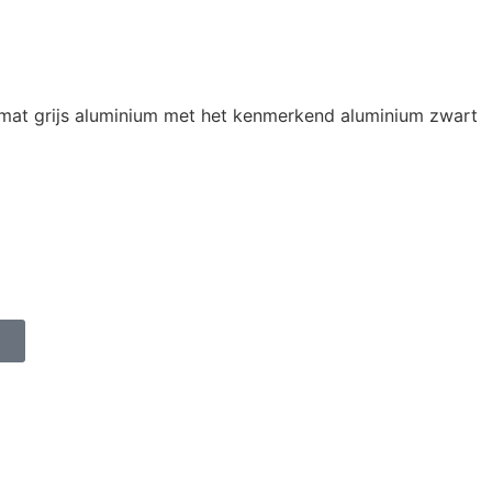
at grijs aluminium met het kenmerkend aluminium zwart