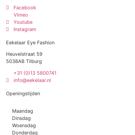
Facebook
Vimeo
Youtube
Instagram
Eekelaar Eye Fashion
Heuvelstraat 59
5038AB Tilburg
+31 (0)13 5800741
info@eekelaar.nl
Openingstijden
Maandag
Dinsdag
Woensdag
Donderdag