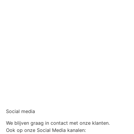
Social media
We blijven graag in contact met onze klanten.
Ook op onze Social Media kanalen: