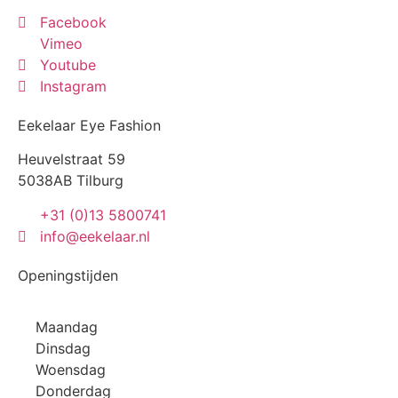
Facebook
Vimeo
Youtube
Instagram
Eekelaar Eye Fashion
Heuvelstraat 59
5038AB Tilburg
+31 (0)13 5800741
info@eekelaar.nl
Openingstijden
Maandag
Dinsdag
Woensdag
Donderdag