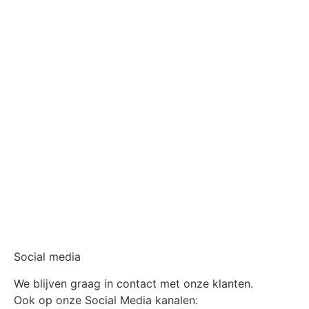
Social media
We blijven graag in contact met onze klanten.
Ook op onze Social Media kanalen: