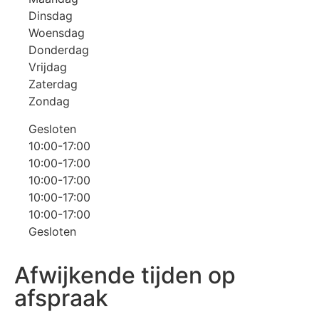
Dinsdag
Woensdag
Donderdag
Vrijdag
Zaterdag
Zondag
Gesloten
10:00-17:00
10:00-17:00
10:00-17:00
10:00-17:00
10:00-17:00
Gesloten
Afwijkende tijden op
afspraak