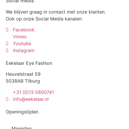
Social media
We blijven graag in contact met onze klanten.
Ook op onze Social Media kanalen:
Facebook
Vimeo
Youtube
Instagram
Eekelaar Eye Fashion
Heuvelstraat 59
5038AB Tilburg
+31 (0)13 5800741
info@eekelaar.nl
Openingstijden
Maandag