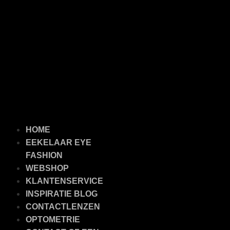
HOME
EEKELAAR EYE
FASHION
WEBSHOP
KLANTENSERVICE
INSPIRATIE BLOG
CONTACTLENZEN
OPTOMETRIE