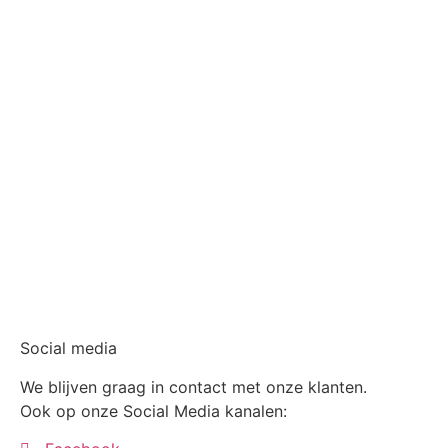
Social media
We blijven graag in contact met onze klanten.
Ook op onze Social Media kanalen: