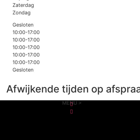
Zaterdag
Zondag
Gesloten
10:00-17:00
10:00-17:00
10:00-17:00
10:00-17:00
10:00-17:00
Gesloten
Afwijkende tijden op afspra
MENU >