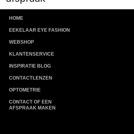
HOME
EEKELAAR EYE FASHION
WEBSHOP
KLANTENSERVICE
INSPIRATIE BLOG
CONTACTLENZEN
OPTOMETRIE
CONTACT OF EEN
AFSPRAAK MAKEN