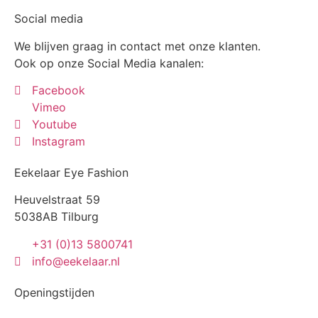
Social media
We blijven graag in contact met onze klanten.
Ook op onze Social Media kanalen:
Facebook
Vimeo
Youtube
Instagram
Eekelaar Eye Fashion
Heuvelstraat 59
5038AB Tilburg
+31 (0)13 5800741
info@eekelaar.nl
Openingstijden