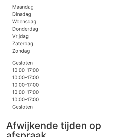
Maandag
Dinsdag
Woensdag
Donderdag
Vrijdag
Zaterdag
Zondag
Gesloten
10:00-17:00
10:00-17:00
10:00-17:00
10:00-17:00
10:00-17:00
Gesloten
Afwijkende tijden op
afspraak