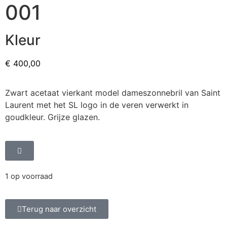
001
Kleur
€
400,00
Zwart acetaat vierkant model dameszonnebril van Saint
Laurent met het SL logo in de veren verwerkt in
goudkleur. Grijze glazen.
1 op voorraad
Terug naar overzicht