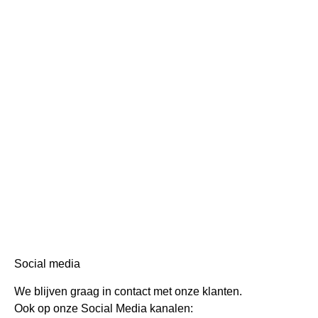
Social media
We blijven graag in contact met onze klanten.
Ook op onze Social Media kanalen: