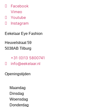
Facebook
Vimeo
Youtube
Instagram
Eekelaar Eye Fashion
Heuvelstraat 59
5038AB Tilburg
+31 (0)13 5800741
info@eekelaar.nl
Openingstijden
Maandag
Dinsdag
Woensdag
Donderdag