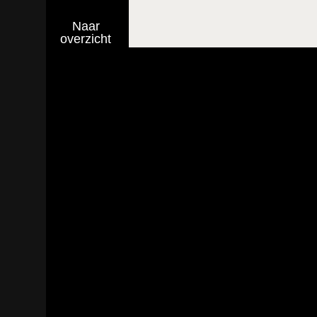
Naar
overzicht