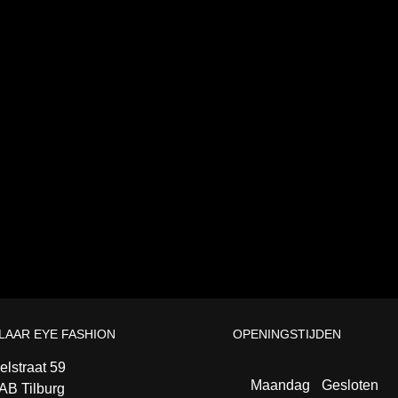
LAAR EYE FASHION
OPENINGSTIJDEN
lstraat 59
Maandag
Gesloten
AB Tilburg