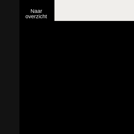
Naar
overzicht