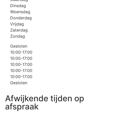
Dinsdag
Woensdag
Donderdag
Vrijdag
Zaterdag
Zondag
Gesloten
10:00-17:00
10:00-17:00
10:00-17:00
10:00-17:00
10:00-17:00
Gesloten
Afwijkende tijden op
afspraak