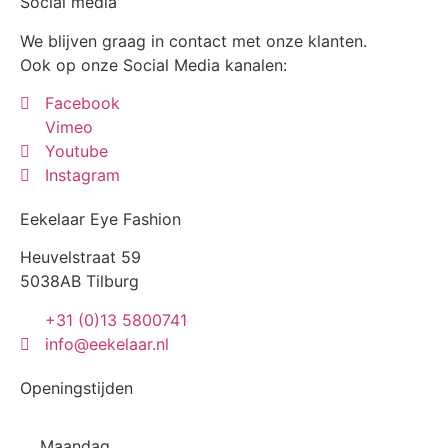
Social media
We blijven graag in contact met onze klanten.
Ook op onze Social Media kanalen:
Facebook
Vimeo
Youtube
Instagram
Eekelaar Eye Fashion
Heuvelstraat 59
5038AB Tilburg
+31 (0)13 5800741
info@eekelaar.nl
Openingstijden
Maandag