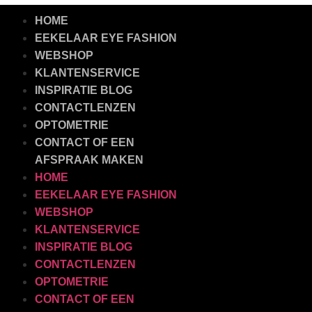
HOME
EEKELAAR EYE FASHION
WEBSHOP
KLANTENSERVICE
INSPIRATIE BLOG
CONTACTLENZEN
OPTOMETRIE
CONTACT OF EEN
AFSPRAAK MAKEN
HOME
EEKELAAR EYE FASHION
WEBSHOP
KLANTENSERVICE
INSPIRATIE BLOG
CONTACTLENZEN
OPTOMETRIE
CONTACT OF EEN