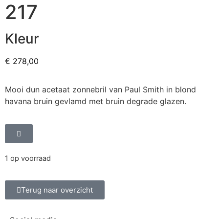
217
Kleur
€
278,00
Mooi dun acetaat zonnebril van Paul Smith in blond
havana bruin gevlamd met bruin degrade glazen.
1 op voorraad
Terug naar overzicht