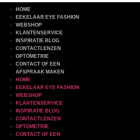
HOME
EEKELAAR EYE FASHION
WEBSHOP
KLANTENSERVICE
INSPIRATIE BLOG
CONTACTLENZEN
OPTOMETRIE
CONTACT OF EEN
AFSPRAAK MAKEN
HOME
EEKELAAR EYE FASHION
WEBSHOP
KLANTENSERVICE
INSPIRATIE BLOG
CONTACTLENZEN
OPTOMETRIE
CONTACT OF EEN