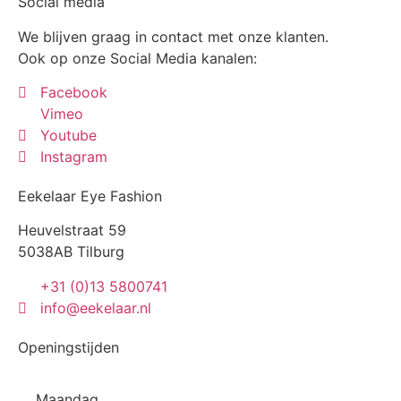
Social media
We blijven graag in contact met onze klanten.
Ook op onze Social Media kanalen:
Facebook
Vimeo
Youtube
Instagram
Eekelaar Eye Fashion
Heuvelstraat 59
5038AB Tilburg
+31 (0)13 5800741
info@eekelaar.nl
Openingstijden
Maandag