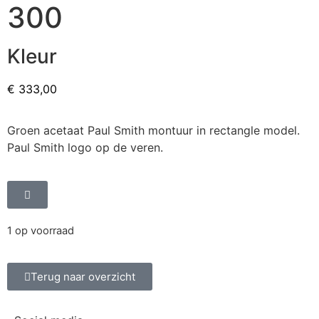
300
Kleur
€
333,00
Groen acetaat Paul Smith montuur in rectangle model.
Paul Smith logo op de veren.
1 op voorraad
Terug naar overzicht