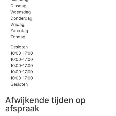
Dinsdag
Woensdag
Donderdag
Vrijdag
Zaterdag
Zondag
Gesloten
10:00-17:00
10:00-17:00
10:00-17:00
10:00-17:00
10:00-17:00
Gesloten
Afwijkende tijden op
afspraak