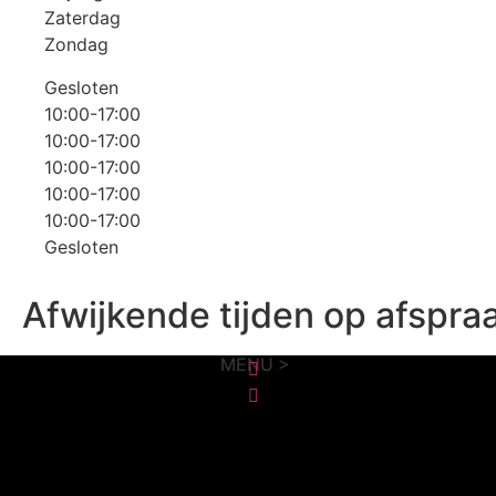
Zaterdag
Zondag
Gesloten
10:00-17:00
10:00-17:00
10:00-17:00
10:00-17:00
10:00-17:00
Gesloten
Afwijkende tijden op afspra
MENU >