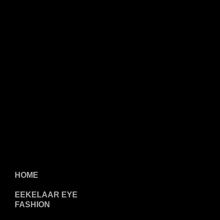
HOME
EEKELAAR EYE
FASHION