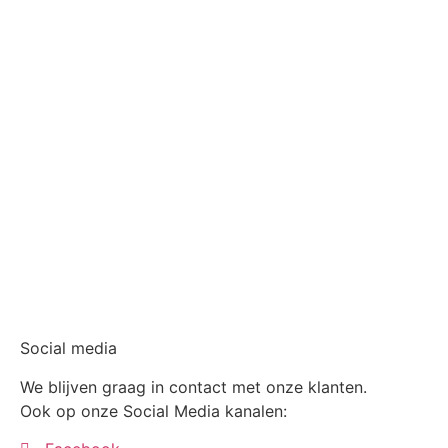
Social media
We blijven graag in contact met onze klanten.
Ook op onze Social Media kanalen: