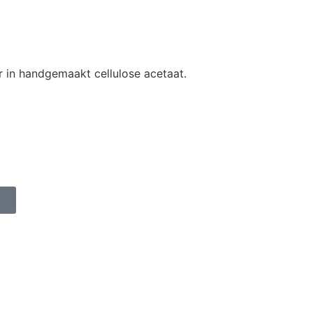
 in handgemaakt cellulose acetaat.